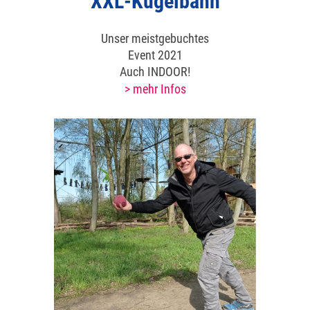
XXL-Kugelbahn
Unser meistgebuchtes
Event 2021
Auch INDOOR!
> mehr Infos