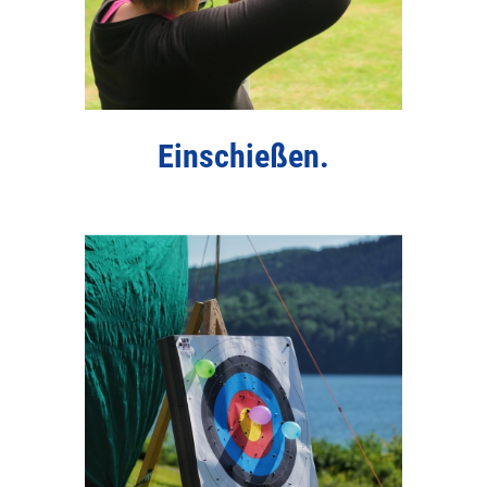
Einschießen.