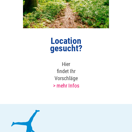
Location
gesucht?
Hier
findet Ihr
Vorschläge
> mehr Infos