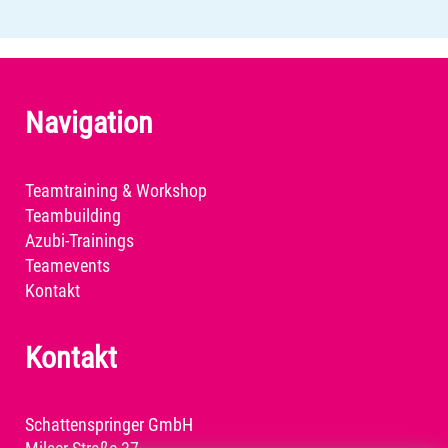
Navigation
Teamtraining & Workshop
Teambuilding
Azubi-Trainings
Teamevents
Kontakt
Kontakt
Schattenspringer GmbH