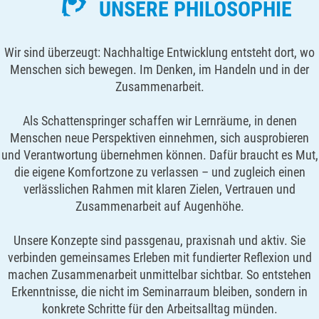
UNSERE PHILOSOPHIE
Wir sind überzeugt: Nachhaltige Entwicklung entsteht dort, wo
Menschen sich bewegen. Im Denken, im Handeln und in der
Zusammenarbeit.
Als Schattenspringer schaffen wir Lernräume, in denen
Menschen neue Perspektiven einnehmen, sich ausprobieren
und Verantwortung übernehmen können. Dafür braucht es Mut,
die eigene Komfortzone zu verlassen – und zugleich einen
verlässlichen Rahmen mit klaren Zielen, Vertrauen und
Zusammenarbeit auf Augenhöhe.
Unsere Konzepte sind passgenau, praxisnah und aktiv. Sie
verbinden gemeinsames Erleben mit fundierter Reflexion und
machen Zusammenarbeit unmittelbar sichtbar. So entstehen
Erkenntnisse, die nicht im Seminarraum bleiben, sondern in
konkrete Schritte für den Arbeitsalltag münden.