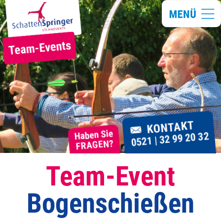
Team-Event
Bogenschießen