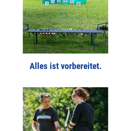
Alles ist vorbereitet.