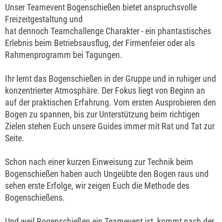
Unser Teamevent Bogenschießen bietet anspruchsvolle
Freizeitgestaltung und
hat dennoch Teamchallenge Charakter - ein phantastisches
Erlebnis beim Betriebsausflug, der Firmenfeier oder als
Rahmenprogramm bei Tagungen.
Ihr lernt das Bogenschießen in der Gruppe und in ruhiger und
konzentrierter Atmosphäre. Der Fokus liegt von Beginn an
auf der praktischen Erfahrung. Vom ersten Ausprobieren den
Bogen zu spannen, bis zur Unterstützung beim richtigen
Zielen stehen Euch unsere Guides immer mit Rat und Tat zur
Seite.
Schon nach einer kurzen Einweisung zur Technik beim
Bogenschießen haben auch Ungeübte den Bogen raus und
sehen erste Erfolge, wir zeigen Euch die Methode des
Bogenschießens.
Und weil Bogenschießen ein Teamevent ist, kommt nach der