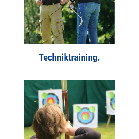
Techniktraining.