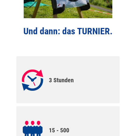
Und dann: das TURNIER.
3 Stunden
15 - 500