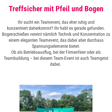
Treffsicher mit Pfeil und Bogen
Ihr sucht ein Teamevent, das eher ruhig und
konzentriert daherkommt? Ihr habt es gerade gefunden.
Bogenschießen vereint nämlich Technik und Konzentration zu
einem eleganten Teamevent, das dabei aber durchaus
Spannungselemente
bietet.
Ob als Betriebsausflug, bei der Firmenfeier oder als
Teambuildung – bei diesem Team-Event ist auch Teamgeist
dabei.