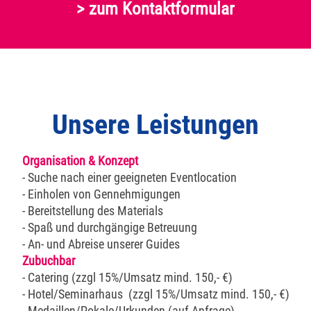
> zum Kontaktformular
Unsere Leistungen
Organisation & Konzept
- Suche nach einer geeigneten Eventlocation
- Einholen von Gennehmigungen
- Bereitstellung des Materials
- Spaß und durchgängige Betreuung
- An- und Abreise unserer Guides
Zubuchbar
- Catering (zzgl 15%/Umsatz mind. 150,- €)
- Hotel/Seminarhaus (zzgl 15%/Umsatz mind. 150,- €)
- Medaillen/Pokale/Urkunden (auf Anfrage)