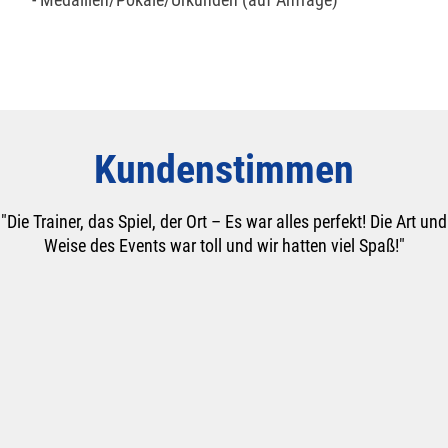
Kundenstimmen
"Die Trainer, das Spiel, der Ort – Es war alles perfekt! Die Art und
Weise des Events war toll und wir hatten viel Spaß!"