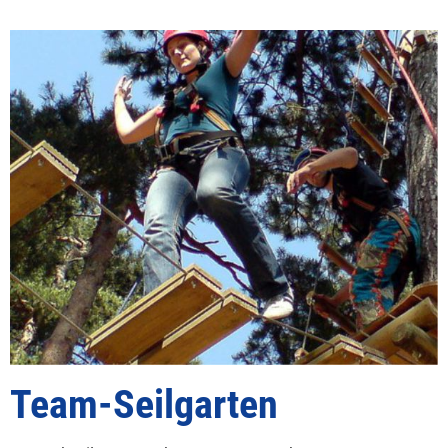
Team-Seilgarten