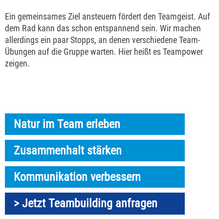
Ein gemeinsames Ziel ansteuern fördert den Teamgeist. Auf
dem Rad kann das schon entspannend sein. Wir machen
allerdings ein paar Stopps, an denen verschiedene Team-
Übungen auf die Gruppe warten. Hier heißt es Teampower
zeigen.
Natur im Team erleben
Zusammenhalt stärken
Kommunikation verbessern
> Jetzt Teambuilding anfragen