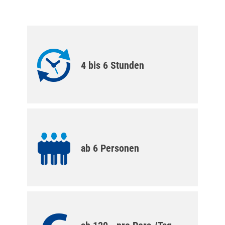
4 bis 6 Stunden
ab 6 Personen