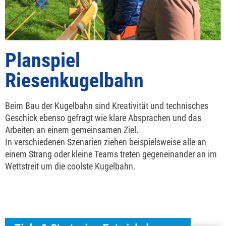
Planspiel
Riesenkugelbahn
Beim Bau der Kugelbahn sind Kreativität und technisches
Geschick ebenso gefragt wie klare Absprachen und das
Arbeiten an einem gemeinsamen Ziel.
In verschiedenen Szenarien ziehen beispielsweise alle an
einem Strang oder kleine Teams treten gegeneinander an im
Wettstreit um die coolste Kugelbahn.