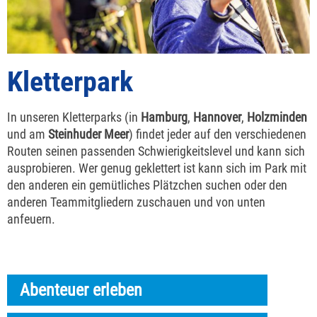
Kletterpark
In unseren Kletterparks (in
Hamburg
,
Hannover
,
Holzminden
und am
Steinhuder Meer
) findet jeder auf den verschiedenen
Routen seinen passenden Schwierigkeitslevel und kann sich
ausprobieren. Wer genug geklettert ist kann sich im Park mit
den anderen ein gemütliches Plätzchen suchen oder den
anderen Teammitgliedern zuschauen und von unten
anfeuern.
Abenteuer erleben