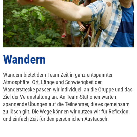
Wandern
Wandern bietet dem Team Zeit in ganz entspannter
Atmosphäre. Ort, Länge und Schwierigkeit der
Wanderstrecke passen wir individuell an die Gruppe und das
Ziel der Veranstaltung an. An Team-Stationen warten
spannende Übungen auf die Teilnehmer, die es gemeinsam
zu lösen gilt. Die Wege können wir nutzen wir für Reflexion
und einfach Zeit für den persönlichen Austausch.