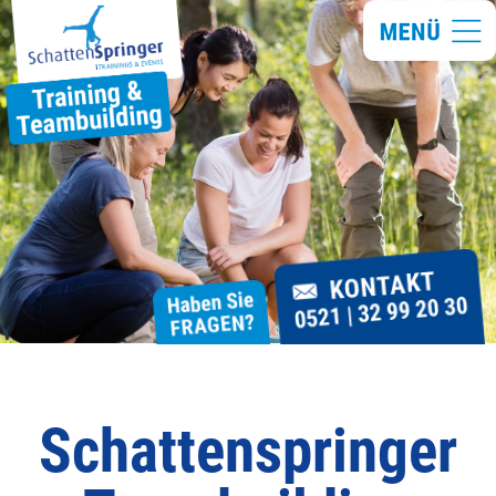
Schattenspringer