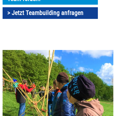
> Jetzt Teambuilding anfragen