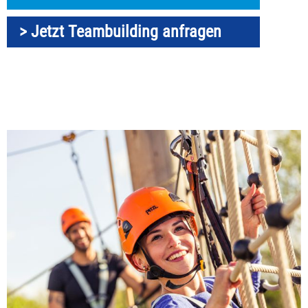
> Jetzt Teambuilding anfragen