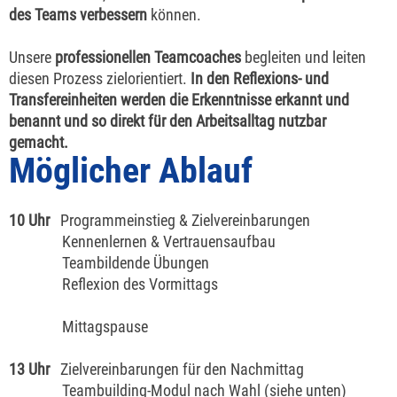
des Teams verbessern
können.
Unsere
professionellen Teamcoaches
begleiten und leiten
diesen Prozess zielorientiert.
In den Reflexions- und
Transfereinheiten werden die Erkenntnisse erkannt und
benannt und so direkt für den Arbeitsalltag nutzbar
gemacht.
Möglicher Ablauf
10 Uhr
Programmeinstieg & Zielvereinbarungen
Kennenlernen & Vertrauensaufbau
Teambildende Übungen
Reflexion des Vormittags
Mittagspause
13 Uhr
Zielvereinbarungen für den Nachmittag
Teambuilding-Modul nach Wahl (siehe unten)