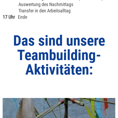
Auswertung des Nachmittags
Transfer in den Arbeitsalltag
17 Uhr
Ende
Das sind unsere
Teambuilding-
Aktivitäten: