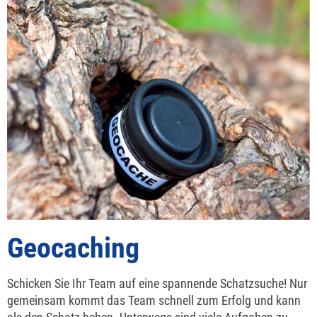
Geocaching
Schicken Sie Ihr Team auf eine spannende Schatzsuche! Nur
gemeinsam kommt das Team schnell zum Erfolg und kann