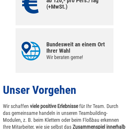
ab 120,- pro Pers./Tag
(+MwSt.)
Bundesweit an einem Ort
Ihrer Wahl
Wir beraten gerne!
Unser Vorgehen
Wir schaffen
viele positive Erlebnisse
für Ihr Team. Durch
das gemeinsame handeln in unseren Teambuilding-
Modulen, z. B. beim Klettern oder beim Floßbau erkennen
Ihre Mitarbeiter, wie sie selbst das
Zusammenspiel innerhalb