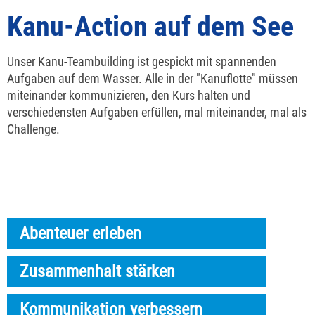
Kanu-Action auf dem See
Unser Kanu-Teambuilding ist gespickt mit spannenden
Aufgaben auf dem Wasser. Alle in der "Kanuflotte" müssen
miteinander kommunizieren, den Kurs halten und
verschiedensten Aufgaben erfüllen, mal miteinander, mal als
Challenge.
Abenteuer erleben
Zusammenhalt stärken
Kommunikation verbessern