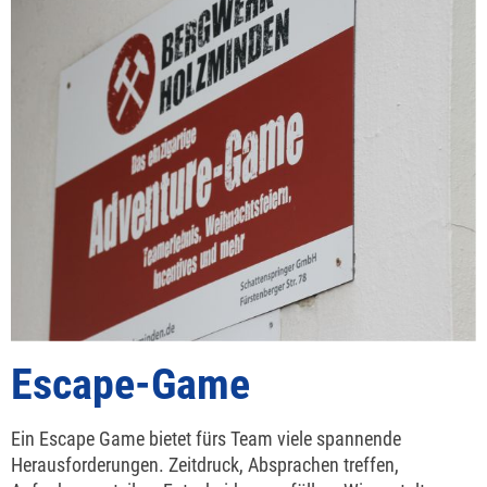
Escape-Game
Ein Escape Game bietet fürs Team viele spannende
Herausforderungen. Zeitdruck, Absprachen treffen,