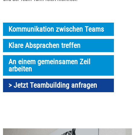
Kommunikation zwischen Teams
Klare Absprachen treffen
An einem gemeinsamen Zeil
arbeiten
> Jetzt Teambuilding anfragen