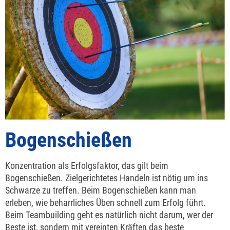
Bogenschießen
Konzentration als Erfolgsfaktor, das gilt beim
Bogenschießen. Zielgerichtetes Handeln ist nötig um ins
Schwarze zu treffen. Beim Bogenschießen kann man
erleben, wie beharrliches Üben schnell zum Erfolg führt.
Beim Teambuilding geht es natürlich nicht darum, wer der
Beste ist, sondern mit vereinten Kräften das beste