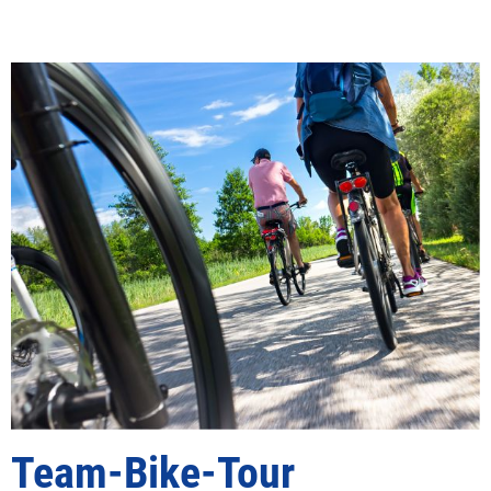
Team-Bike-Tour