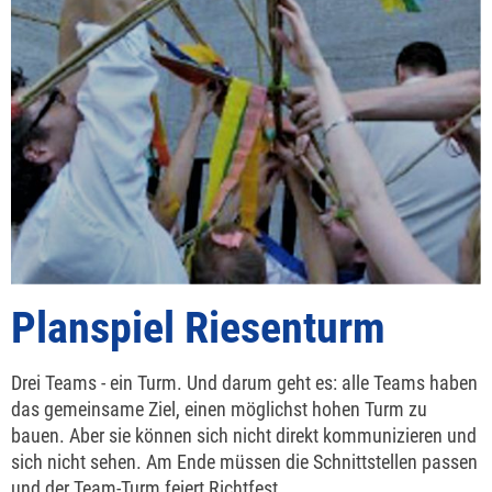
Planspiel Riesenturm
Drei Teams - ein Turm. Und darum geht es: alle Teams haben
das gemeinsame Ziel, einen möglichst hohen Turm zu
bauen. Aber sie können sich nicht direkt kommunizieren und
sich nicht sehen. Am Ende müssen die Schnittstellen passen
und der Team-Turm feiert Richtfest.