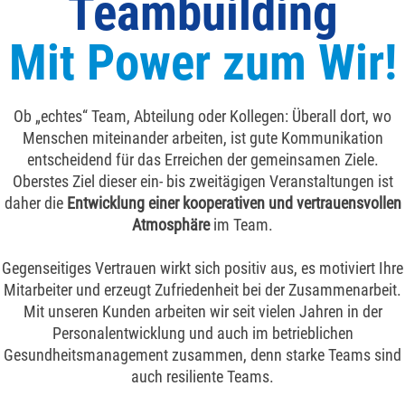
Teambuilding
Mit Power zum Wir!
Ob „echtes“ Team, Abteilung oder Kollegen: Überall dort, wo
Menschen miteinander arbeiten, ist gute Kommunikation
entscheidend für das Erreichen der gemeinsamen Ziele.
Oberstes Ziel dieser ein- bis zweitägigen Veranstaltungen ist
daher die
Entwicklung einer kooperativen und vertrauensvollen
Atmosphäre
im Team.
Gegenseitiges Vertrauen wirkt sich positiv aus, es motiviert Ihre
Mitarbeiter und erzeugt Zufriedenheit bei der Zusammenarbeit.
Mit unseren Kunden arbeiten wir seit vielen Jahren in der
Personalentwicklung und auch im betrieblichen
Gesundheitsmanagement zusammen, denn starke Teams sind
auch resiliente Teams.